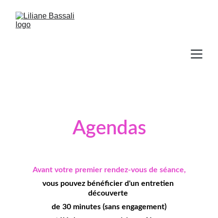
Agendas
Avant votre premier rendez-vous de séance,
vous pouvez bénéficier d'un entretien 
découverte 
de 30 minutes (sans engagement)