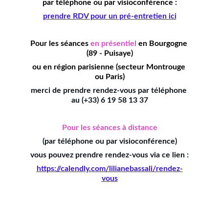
par téléphone ou par visioconférence :
prendre RDV pour un pré-entretien ici
Pour les séances 
en présentiel
en Bourgogne 
(89 - Puisaye)
ou en région parisienne (secteur Montrouge 
ou Paris)
merci de prendre rendez-vous par téléphone 
au 
(+33) 6 19 58 13 37
Pour les séances
à distance
(par téléphone ou par visioconférence)
vous pouvez prendre rendez-vous via ce lien :
https://calendly.com/lilianebassali/rendez-
vous